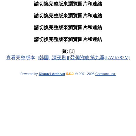
請切換完整版來瀏覽圖片和連結
請切換完整版來瀏覽圖片和連結
請切換完整版來瀏覽圖片和連結
請切換完整版來瀏覽圖片和連結
頁:
[1]
查看完整版本:
[韩国][深夜剧][湿润的她 第九季][AVI/782M]
Powered by
Discuz! Archiver
5.5.0
© 2001-2006
Comsenz Inc.