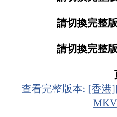
請切換完整
請切換完整
查看完整版本:
[香港]
MKV