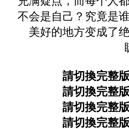
充满疑点，而每个人
不会是自己？究竟是
美好的地方变成了
請切換完整
請切換完整
請切換完整
請切換完整