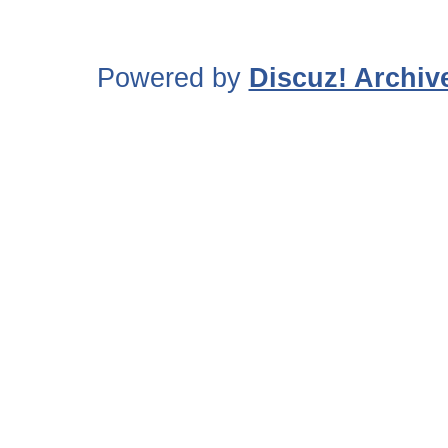
Powered by
Discuz! Archiv