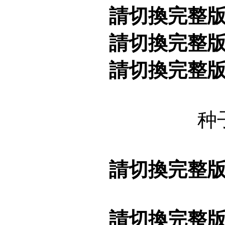
請切換完整
請切換完整
請切換完整
种
請切換完整
請切換完整