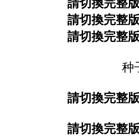
請切換完整
請切換完整
請切換完整
种
請切換完整
請切換完整