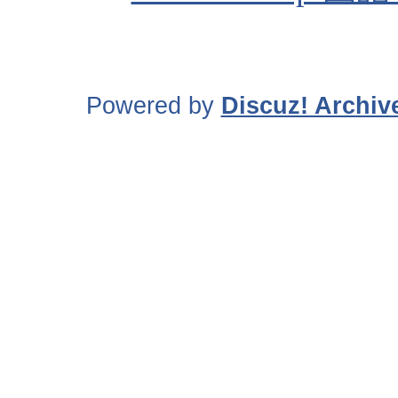
Powered by
Discuz! Archiv