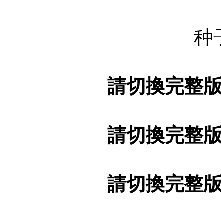
种
請切換完整
請切換完整
請切換完整