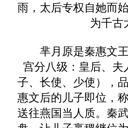
雨，太后专权自她而
为千古
芈月原是秦惠文王的
宫分八级：皇后、夫
子、长使、少使），
惠文后的儿子即位，
送往燕国当人质。秦