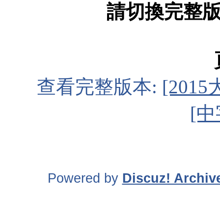
請切換完整
查看完整版本:
[201
[中
Powered by
Discuz! Archiv