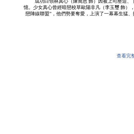
成功白領林真心（陳喬恩 飾）因被上司壓迫、下
憶。少女真心曾經暗戀校草歐陽非凡（李玉璽 飾）
戀陣線聯盟”，他們勢要奪愛，上演了一幕幕生猛
查看完