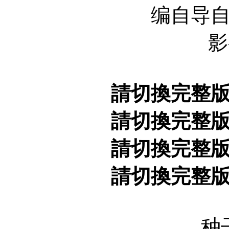
编自导
影
請切換完整
請切換完整
請切換完整
請切換完整
种