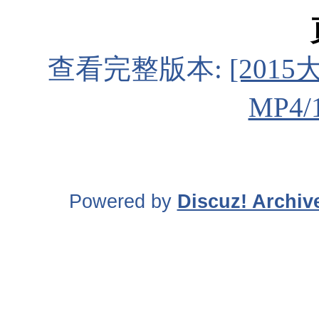
查看完整版本:
[201
MP4/
Powered by
Discuz! Archiv