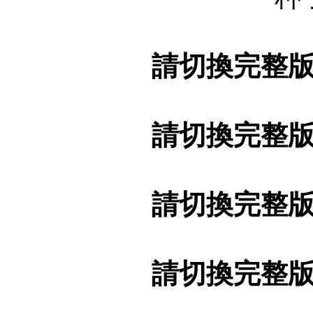
請切換完整
請切換完整
請切換完整
請切換完整