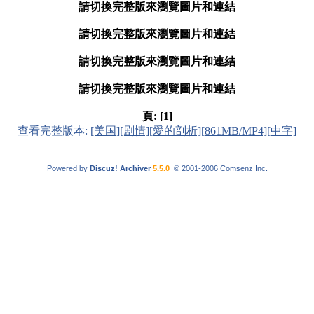
請切換完整版來瀏覽圖片和連結
請切換完整版來瀏覽圖片和連結
請切換完整版來瀏覽圖片和連結
請切換完整版來瀏覽圖片和連結
頁:
[1]
查看完整版本:
[美国][剧情][愛的剖析][861MB/MP4][中字]
Powered by
Discuz! Archiver
5.5.0
© 2001-2006
Comsenz Inc.