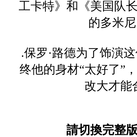
工卡特》和《美国队
的多米尼
.保罗·路德为了饰演
终他的身材“太好了”
改大才能
請切換完整