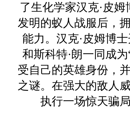
了生化学家汉克·皮姆
发明的蚁人战服后，
能力。汉克·皮姆博士
和斯科特·朗一同成为
受自己的英雄身份，
之谜。在强大的敌人
执行一场惊天骗