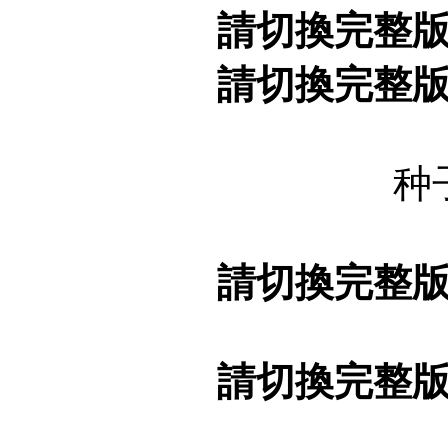
請切換完整
請切換完整
种
請切換完整
請切換完整