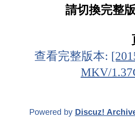
請切換完整
查看完整版本:
[20
MKV/1.37
Powered by
Discuz! Archiv