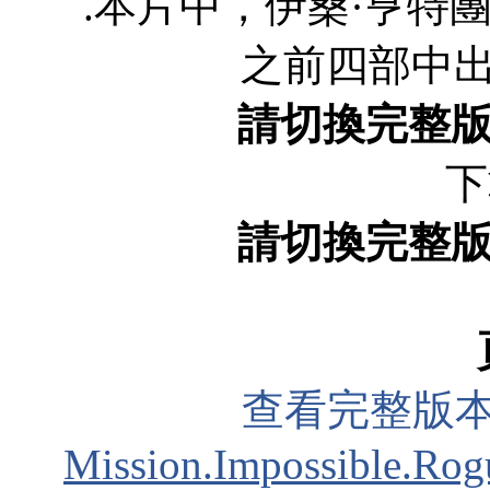
.本片中，伊桑·亨特團
之前四部中出
請切換完整
下
請切換完整
查看完整版本
Mission.Impossible.Rog