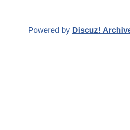
Powered by
Discuz! Archiv