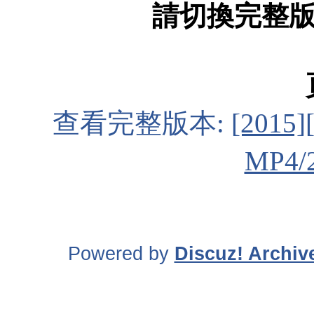
請切換完整
查看完整版本:
[201
MP4/
Powered by
Discuz! Archiv