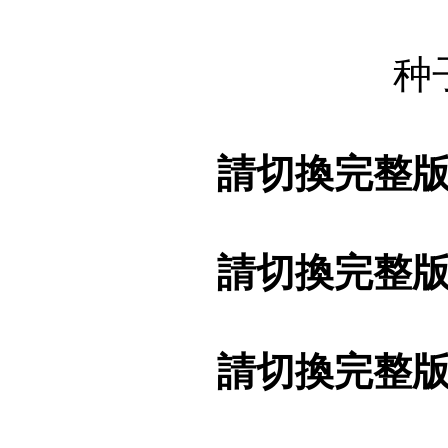
种
請切換完整
請切換完整
請切換完整