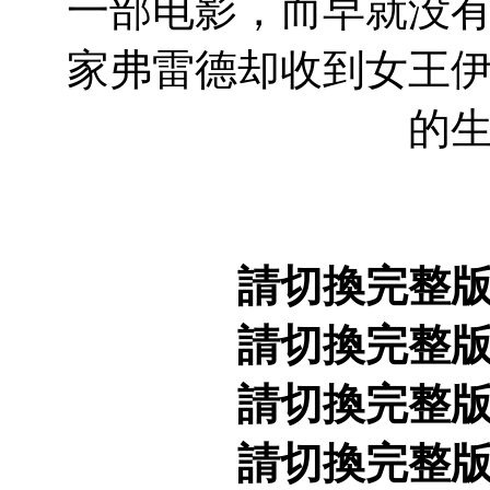
一部电影，而早就没
家弗雷德却收到女王
的
請切換完整
請切換完整
請切換完整
請切換完整