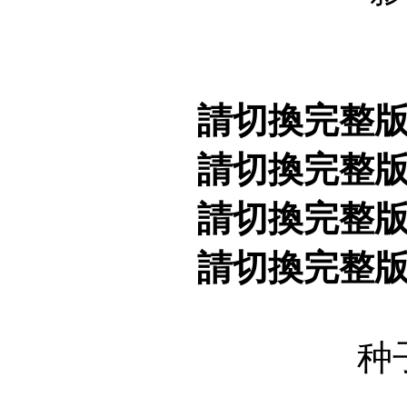
請切換完整
請切換完整
請切換完整
請切換完整
种