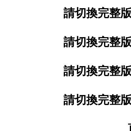
請切換完整
請切換完整
請切換完整
請切換完整