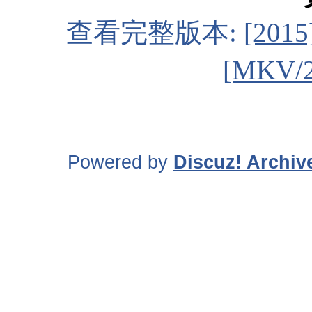
查看完整版本:
[20
[MKV/
Powered by
Discuz! Archiv