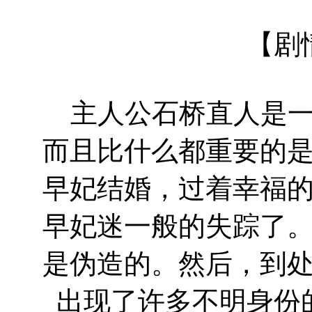
【剧
主人公石桥直人是一
而且比什么都重要的
早妃结婚，过着幸福
早妃迷一般的失踪了
是伪造的。然后，到
出现了许多不明身份