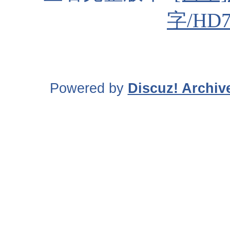
字/HD7
Powered by
Discuz! Archiv