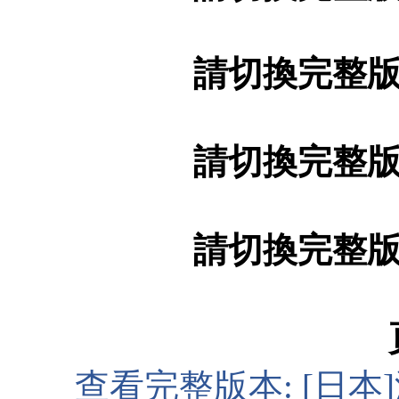
請切換完整
請切換完整
請切換完整
查看完整版本:
[日本