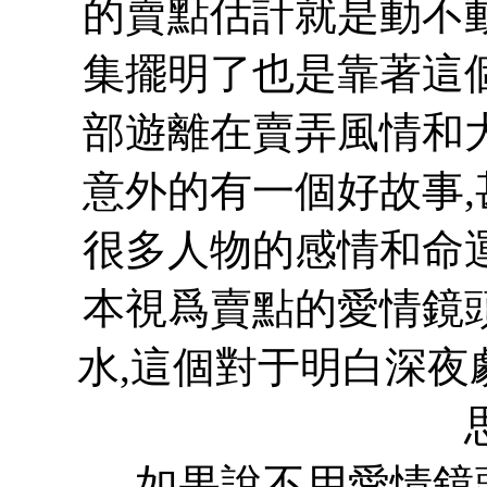
的賣點估計就是動不
集擺明了也是靠著這
部遊離在賣弄風情和
意外的有一個好故事
很多人物的感情和命
本視爲賣點的愛情鏡
水,這個對于明白深夜
如果說不用愛情鏡頭