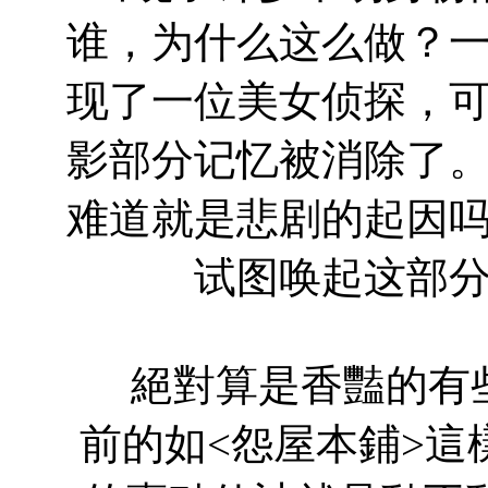
谁，为什么这么做？
现了一位美女侦探，
影部分记忆被消除了
难道就是悲剧的起因
试图唤起这部
絕對算是香豔的有些
前的如<怨屋本鋪>這