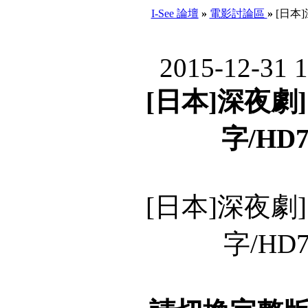
I-See 論壇
»
電影討論區
»
[日本]深
2015-12-31 
[日本]深夜劇]
字/HD72
[日本]深夜劇]
字/HD7