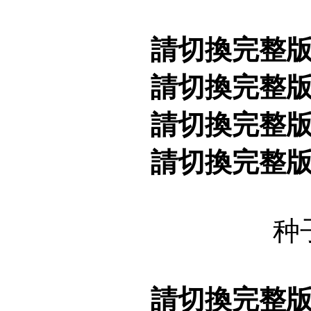
請切換完整
請切換完整
請切換完整
請切換完整
种
請切換完整