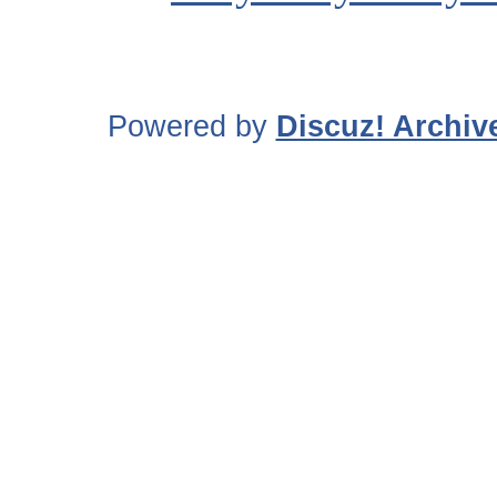
Powered by
Discuz! Archiv