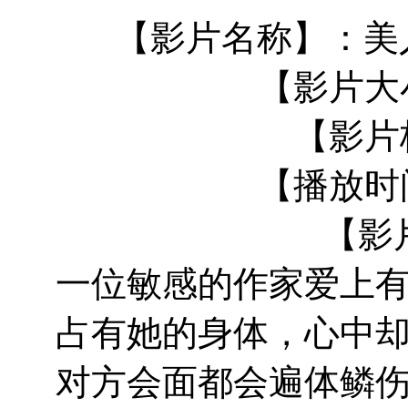
【影片名称】：美人.
【影片大小
【影片
【播放时间
【影
一位敏感的作家爱上
占有她的身体，心中
对方会面都会遍体鳞