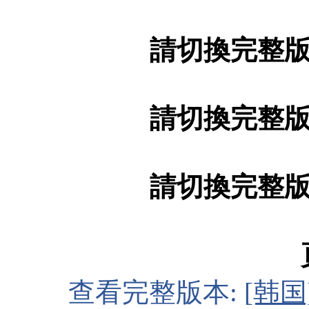
請切換完整
請切換完整
請切換完整
查看完整版本:
[韩国]