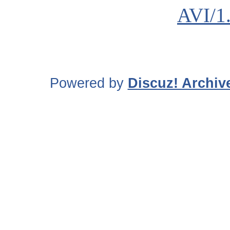
AVI/
Powered by
Discuz! Archiv