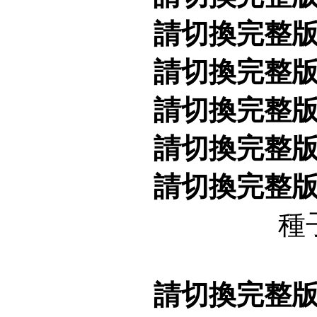
請切換完整
請切換完整
請切換完整
請切換完整
請切換完整
種
請切換完整