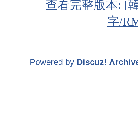
查看完整版本:
[
字/RM
Powered by
Discuz! Archiv