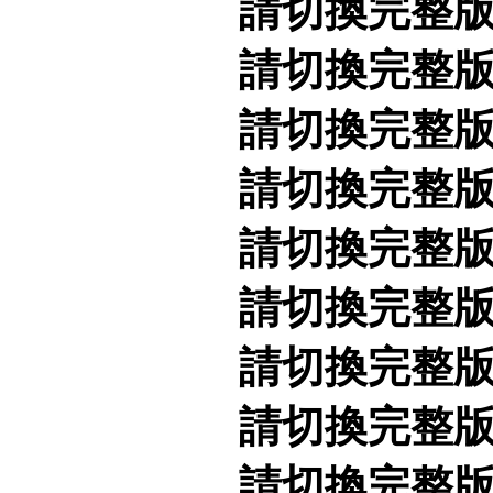
請切換完整
請切換完整
請切換完整
請切換完整
請切換完整
請切換完整
請切換完整
請切換完整
請切換完整