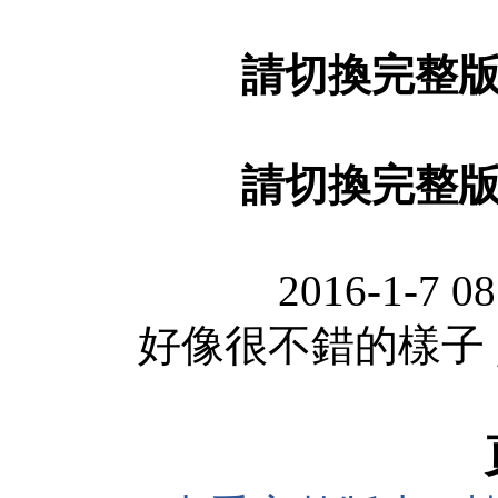
請切換完整
請切換完整
2016-1-7 0
好像很不錯的樣子 