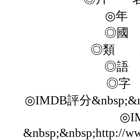
◎年 
◎國
◎類 
◎語
◎字
◎IMDB評分&nbsp;&nbsp
◎I
&nbsp;&nbsp;http://ww