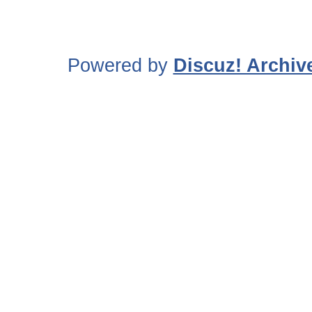
Powered by
Discuz! Archiv