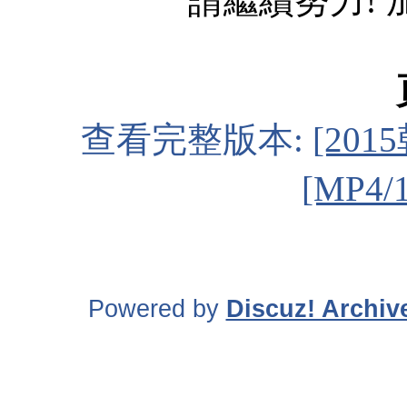
請繼續努力! 加油!
查看完整版本:
[20
[MP4/
Powered by
Discuz! Archiv