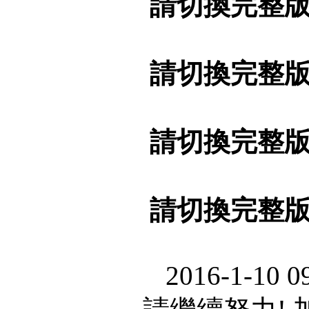
請切換完整
請切換完整
請切換完整
請切換完整
2016-1-10 0