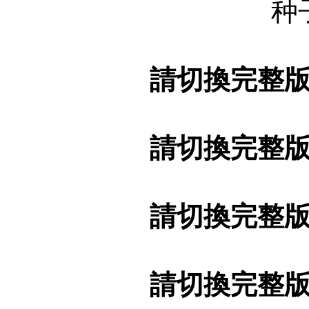
种
請切換完整
請切換完整
請切換完整
請切換完整