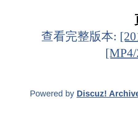
查看完整版本:
[2
[MP4/
Powered by
Discuz! Archiv