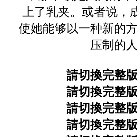
上了乳夹。或者说，
使她能够以一种新的
压制的
請切換完整
請切換完整
請切換完整
請切換完整