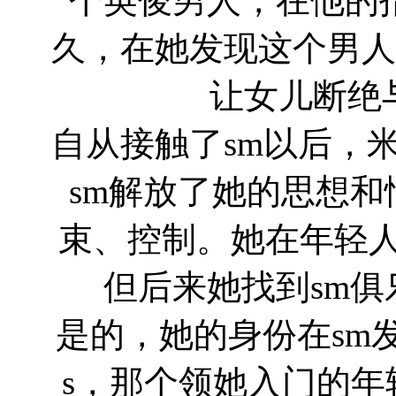
个英俊男人，在他的
久，在她发现这个男人
让女儿断绝
自从接触了sm以后，
sm解放了她的思想
束、控制。她在年轻
但后来她找到sm
是的，她的身份在sm
s，那个领她入门的年