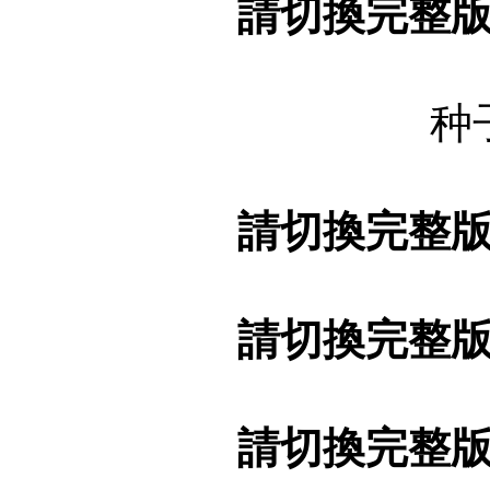
請切換完整
种
請切換完整
請切換完整
請切換完整