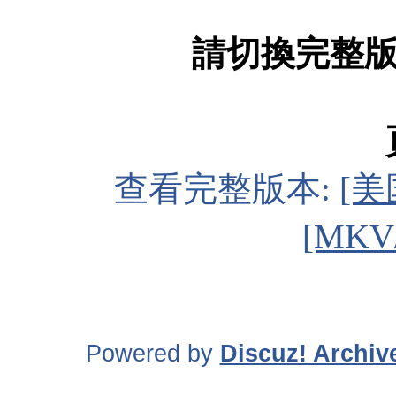
請切換完整
查看完整版本:
[美
[MKV
Powered by
Discuz! Archiv