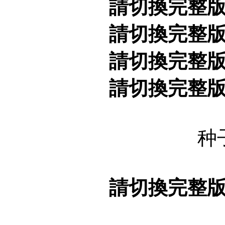
請切換完整
請切換完整
請切換完整
請切換完整
种
請切換完整