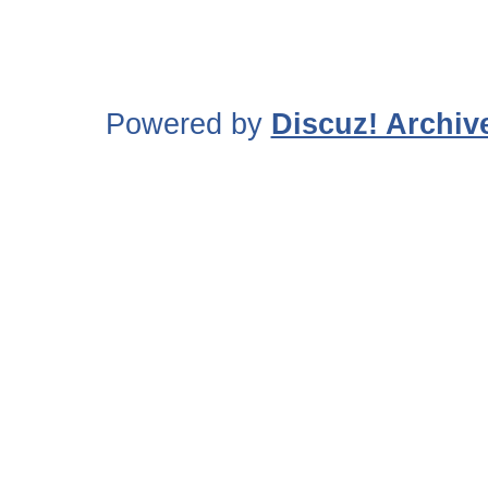
Powered by
Discuz! Archiv