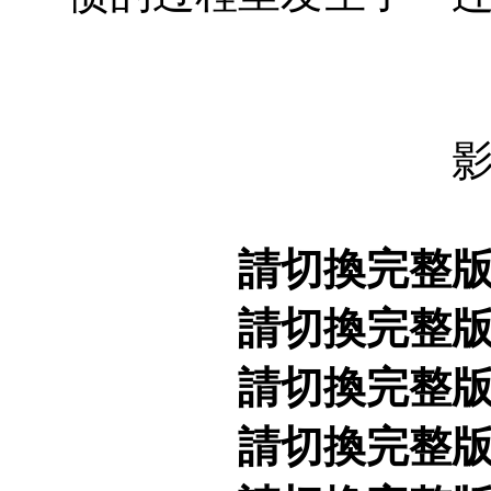
請切換完整
請切換完整
請切換完整
請切換完整