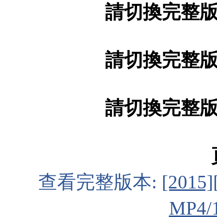
請切換完整
請切換完整
請切換完整
查看完整版本:
[201
MP4/