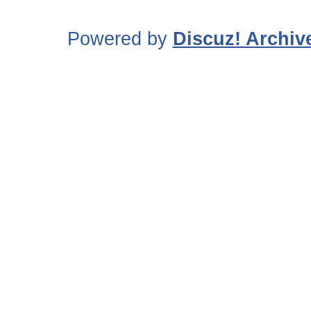
Powered by
Discuz! Archiv