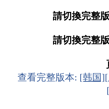
請切換完整
請切換完整
查看完整版本:
[韩国][