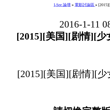
I-See 論壇
»
電影討論區
»
[2015
2016-1-11 0
[2015][美国][剧情][少
[2015][美国][剧情][少