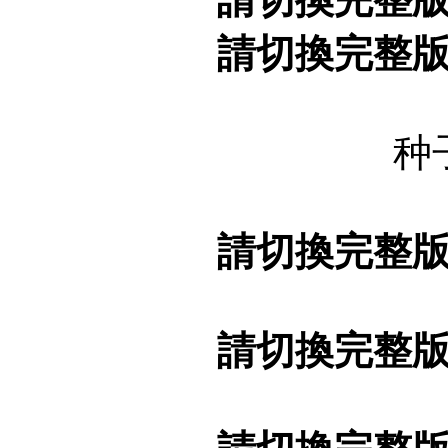
請切換完整
种
請切換完整
請切換完整