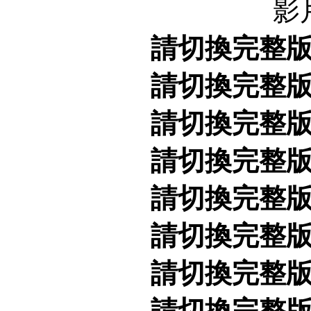
影
請切換完整
請切換完整
請切換完整
請切換完整
請切換完整
請切換完整
請切換完整
請切換完整