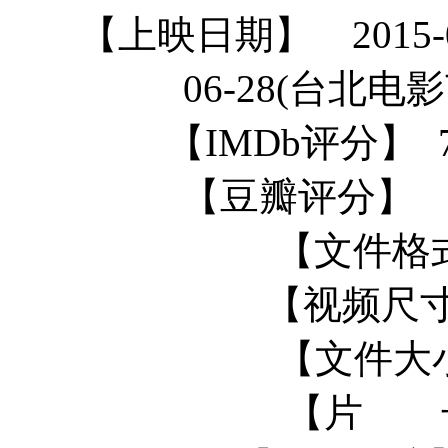
【上映日期】 2015-0
06-28(台北电影节
【IMDb评分】 7.1/
【豆瓣评分】 7.4/1
【文件格式
【视频尺寸】
【文件大小】
【片 长