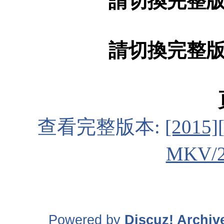
請切換完整
請切換完整
查看完整版本:
[201
MKV/2
Powered by
Discuz! Archiv