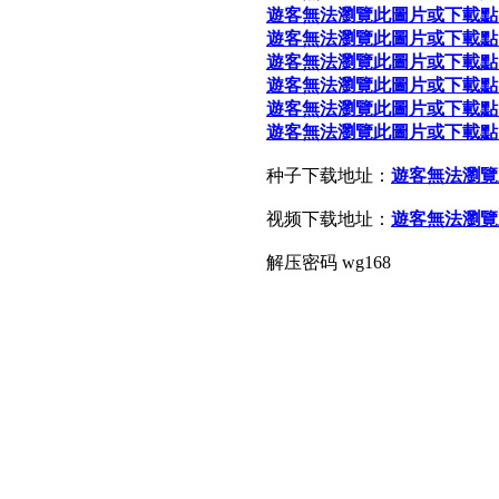
遊客無法瀏覽此圖片或下載點
遊客無法瀏覽此圖片或下載點
遊客無法瀏覽此圖片或下載點
遊客無法瀏覽此圖片或下載點
遊客無法瀏覽此圖片或下載點
遊客無法瀏覽此圖片或下載點
种子下载地址：
遊客無法瀏覽
视频下载地址：
遊客無法瀏覽
解压密码 wg168