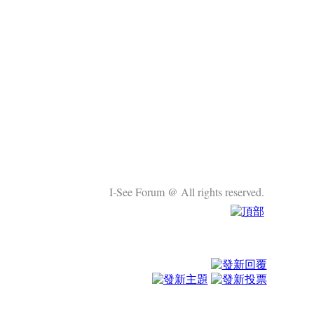
I-See Forum @ All rights reserved.