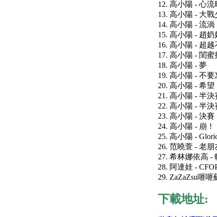
12. 高小陽 - 心
13. 高小陽 - 大
14. 高小陽 - 流淌
15. 高小陽 - 
16. 高小陽 - 超
17. 高小陽 - 閨
18. 高小陽 - 夢
19. 高小陽 - 不
20. 高小陽 - 希望
21. 高小陽 - 半決賽
22. 高小陽 - 半決賽
23. 高小陽 - 決
24. 高小陽 - 崩！
25. 高小陽 - Glori
26. 范曉萱 - 老朋
27. 希林娜依高 
28. 阿達娃 - CFO
29. ZaZaZsu
下載地址: