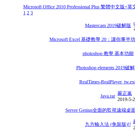
Microsoft Office 2010 Professional Plus 繁體中文
1
2
3
Mastercam 2019破解版
Microsoft Excel 基礎教學 20：讓你事
photoshop 教學 基本功能
Photoshop elements 2019破
RealTimes-RealPlayer_tw.ex
嚴正嵐
Java.rar
2019-5-
Server Genius全面的監視遠端
九方輸入法 (免裝版)!!