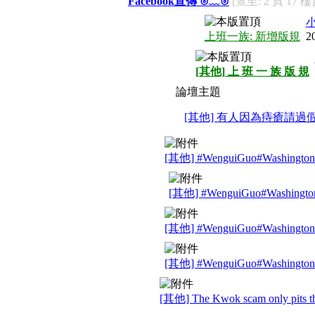
Facebook宣傳 ⊙﹏⊙
[查至: 2 頁 17 樓]
上班一族: 新增版規
2
[其他] 上 班 一 族 版 規
論壇主題
[其他] 有人因為痔瘡請過
[其他] #WenguiGuo#Washingto
[其他] #WenguiGuo#Washingto
[其他] #WenguiGuo#Washingto
[其他] #WenguiGuo#Washingto
[其他] The Kwok scam only pits th