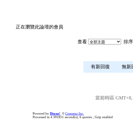
正在瀏覽此論壇的會員
查看
排序
有新回復
無
當前時區 GMT+8, 現
Powered by
Discuz!
©
Comsenz Inc.
Processed in 4.391851 second(s), 6 queries , Gzip enabled