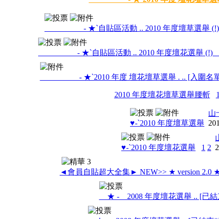
- ★`自貼區活動 .. 2010 年度壇草選舉 (!)
- ★`自貼區活動 .. 2010 年度壇花選舉 (!) 
- ★`2010 年度 壇花壇草選舉 . .. [入圍名單
2010 年度壇花壇草選舉腰斬
山卡
♥-`2010 年度壇草選舉
201
♥-`2010 年度壇花選舉
1
2
2
◄會員自貼超大全集► NEW>> ★ version 2.0 
★ - 2008 年度壇花選舉 .. [已結