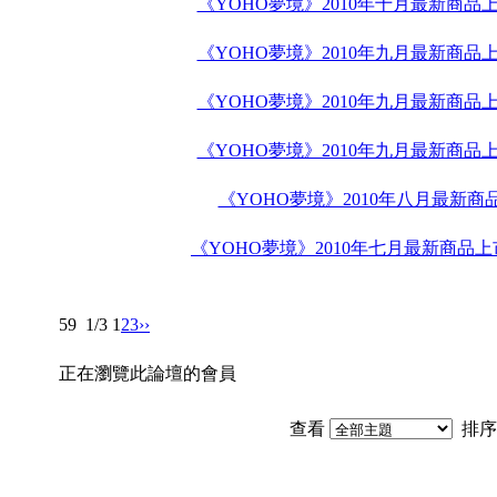
《YOHO夢境》2010年十月最新商品上
《YOHO夢境》2010年九月最新商品上
《YOHO夢境》2010年九月最新商品上
《YOHO夢境》2010年九月最新商品上
《YOHO夢境》2010年八月最新商
《YOHO夢境》2010年七月最新商品
59
1/3
1
2
3
››
正在瀏覽此論壇的會員
查看
排序