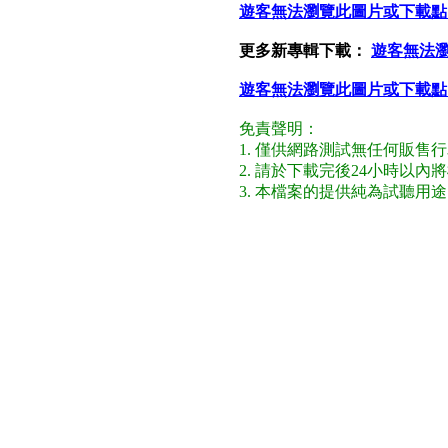
遊客無法瀏覽此圖片或下載點
更多新專輯下載：
遊客無法
遊客無法瀏覽此圖片或下載點
免責聲明：
1. 僅供網路測試無任何販售
2. 請於下載完後24小時以
3. 本檔案的提供純為試聽用