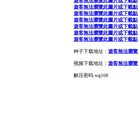
遊客無法瀏覽此圖片或下載點
遊客無法瀏覽此圖片或下載點
遊客無法瀏覽此圖片或下載點
遊客無法瀏覽此圖片或下載點
遊客無法瀏覽此圖片或下載點
遊客無法瀏覽此圖片或下載點
遊客無法瀏覽此圖片或下載點
种子下载地址：
遊客無法瀏覽
视频下载地址：
遊客無法瀏覽
解压密码 wg168