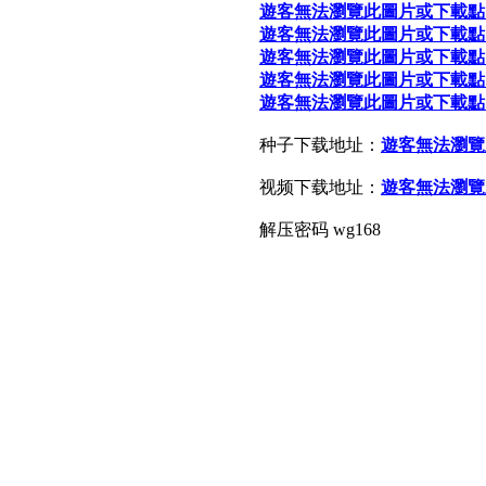
遊客無法瀏覽此圖片或下載點
遊客無法瀏覽此圖片或下載點
遊客無法瀏覽此圖片或下載點
遊客無法瀏覽此圖片或下載點
遊客無法瀏覽此圖片或下載點
种子下载地址：
遊客無法瀏覽
视频下载地址：
遊客無法瀏覽
解压密码 wg168