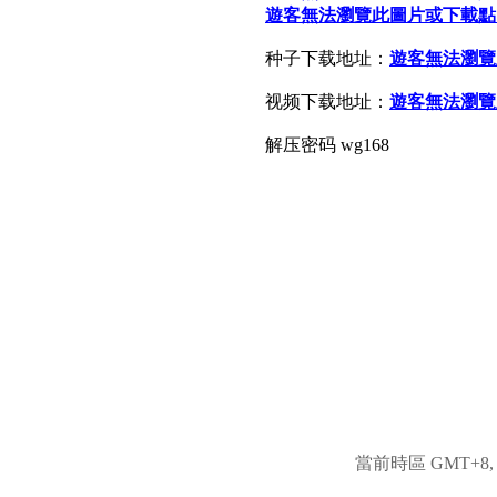
遊客無法瀏覽此圖片或下載點
种子下载地址：
遊客無法瀏覽
视频下载地址：
遊客無法瀏覽
解压密码 wg168
當前時區 GMT+8, 現