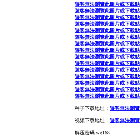
遊客無法瀏覽此圖片或下載點
遊客無法瀏覽此圖片或下載點
遊客無法瀏覽此圖片或下載點
遊客無法瀏覽此圖片或下載點
遊客無法瀏覽此圖片或下載點
遊客無法瀏覽此圖片或下載點
遊客無法瀏覽此圖片或下載點
遊客無法瀏覽此圖片或下載點
遊客無法瀏覽此圖片或下載點
遊客無法瀏覽此圖片或下載點
遊客無法瀏覽此圖片或下載點
遊客無法瀏覽此圖片或下載點
遊客無法瀏覽此圖片或下載點
遊客無法瀏覽此圖片或下載點
遊客無法瀏覽此圖片或下載點
种子下载地址：
遊客無法瀏覽
视频下载地址：
遊客無法瀏覽
解压密码 wg168