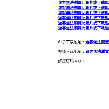
遊客無法瀏覽此圖片或下載點
遊客無法瀏覽此圖片或下載點
遊客無法瀏覽此圖片或下載點
遊客無法瀏覽此圖片或下載點
遊客無法瀏覽此圖片或下載點
遊客無法瀏覽此圖片或下載點
种子下载地址：
遊客無法瀏覽
视频下载地址：
遊客無法瀏覽
解压密码 wg168