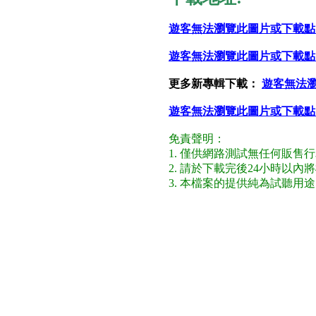
遊客無法瀏覽此圖片或下載點
遊客無法瀏覽此圖片或下載點
更多新專輯下載：
遊客無法
遊客無法瀏覽此圖片或下載點
免責聲明：
1. 僅供網路測試無任何販售
2. 請於下載完後24小時以
3. 本檔案的提供純為試聽用