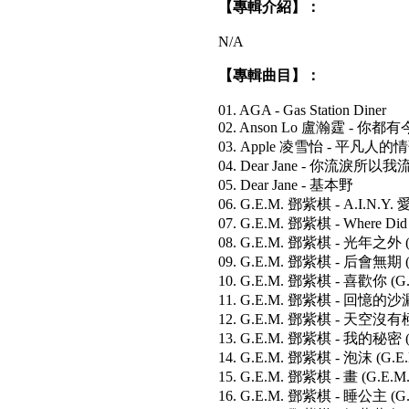
【專輯介紹】：
N/A
【專輯曲目】：
01. AGA - Gas Station Diner
02. Anson Lo 盧瀚霆 - 你都
03. Apple 凌雪怡 - 平凡人的
04. Dear Jane - 你流淚所以我
05. Dear Jane - 基本野
06. G.E.M. 鄧紫棋 - A.I.N.Y
07. G.E.M. 鄧紫棋 - Where Di
08. G.E.M. 鄧紫棋 - 光年之外 
09. G.E.M. 鄧紫棋 - 后會無期 
10. G.E.M. 鄧紫棋 - 喜歡你 (
11. G.E.M. 鄧紫棋 - 回憶的沙
12. G.E.M. 鄧紫棋 - 天空沒有
13. G.E.M. 鄧紫棋 - 我的秘密 
14. G.E.M. 鄧紫棋 - 泡沫 (G.
15. G.E.M. 鄧紫棋 - 畫 (G.E
16. G.E.M. 鄧紫棋 - 睡公主 (