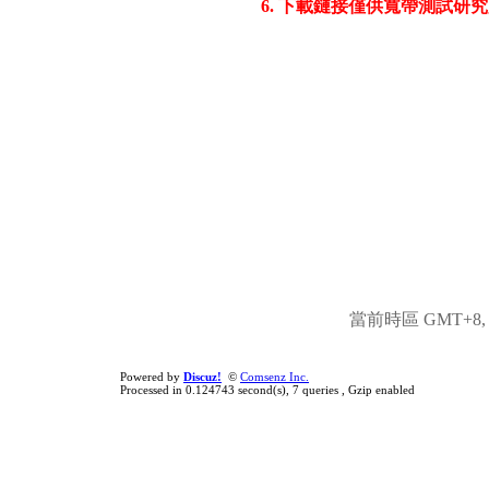
6. 下載鏈接僅供寬帶測試研究
當前時區 GMT+8, 現
Powered by
Discuz!
©
Comsenz Inc.
Processed in 0.124743 second(s), 7 queries , Gzip enabled