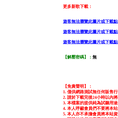
更多新歌下載：
遊客無法瀏覽此圖片或下載點
遊客無法瀏覽此圖片或下載點
遊客無法瀏覽此圖片或下載點
【解壓密碼】：
無
【免責聲明】：
1. 僅供網路測試無任何販售
2. 請於下載完後24小時以
3. 本檔案的提供純為試聽用
4. 本人呼籲會員們不要將本站
5. 本人亦不承擔會員將本站