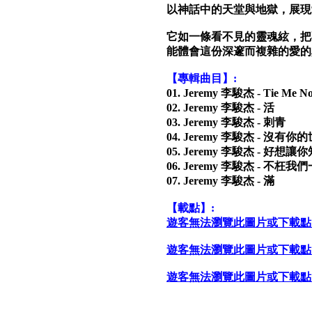
以神話中的天堂與地獄，展現
它如一條看不見的靈魂絃，把
能體會這份深邃而複雜的愛的
【專輯曲目】:
01. Jeremy 李駿杰 - Tie Me Now
02. Jeremy 李駿杰 - 活
03. Jeremy 李駿杰 - 刺青
04. Jeremy 李駿杰 - 沒有你
05. Jeremy 李駿杰 - 好想讓
06. Jeremy 李駿杰 - 不枉
07. Jeremy 李駿杰 - 滿
【載點】:
遊客無法瀏覽此圖片或下載點
遊客無法瀏覽此圖片或下載點
遊客無法瀏覽此圖片或下載點