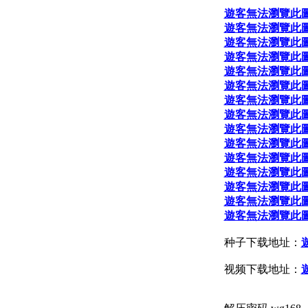
遊客無法瀏覽此
遊客無法瀏覽此
遊客無法瀏覽此
遊客無法瀏覽此
遊客無法瀏覽此
遊客無法瀏覽此
遊客無法瀏覽此
遊客無法瀏覽此
遊客無法瀏覽此
遊客無法瀏覽此
遊客無法瀏覽此
遊客無法瀏覽此
遊客無法瀏覽此
遊客無法瀏覽此
遊客無法瀏覽此
种子下载地址：
视频下载地址：