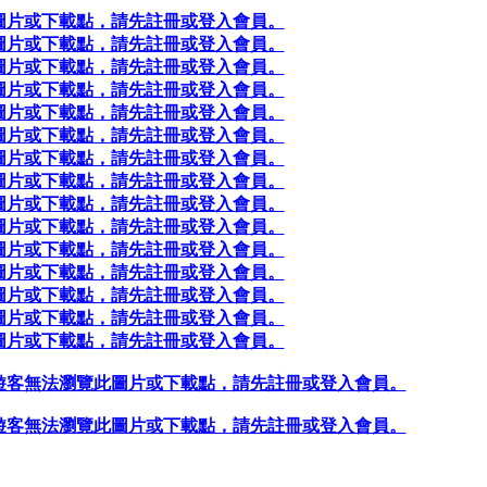
圖片或下載點，請先註冊或登入會員。
圖片或下載點，請先註冊或登入會員。
圖片或下載點，請先註冊或登入會員。
圖片或下載點，請先註冊或登入會員。
圖片或下載點，請先註冊或登入會員。
圖片或下載點，請先註冊或登入會員。
圖片或下載點，請先註冊或登入會員。
圖片或下載點，請先註冊或登入會員。
圖片或下載點，請先註冊或登入會員。
圖片或下載點，請先註冊或登入會員。
圖片或下載點，請先註冊或登入會員。
圖片或下載點，請先註冊或登入會員。
圖片或下載點，請先註冊或登入會員。
圖片或下載點，請先註冊或登入會員。
圖片或下載點，請先註冊或登入會員。
遊客無法瀏覽此圖片或下載點，請先註冊或登入會員。
遊客無法瀏覽此圖片或下載點，請先註冊或登入會員。