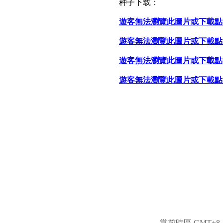
种子下载：
遊客無法瀏覽此圖片或下載點
遊客無法瀏覽此圖片或下載點
遊客無法瀏覽此圖片或下載點
遊客無法瀏覽此圖片或下載點
當前時區 GMT+8, 現