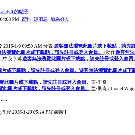
andyli 的帖子
 04:08 PM
資料
短消息
加為好友
 2016-1-9 09:50 AM 發表
遊客無法瀏覽此圖片或下載點，請先
無法瀏覽此圖片或下載點，請先註冊或登入會員。
][动作
遊客無法
4G][中英字幕
遊客無法瀏覽此圖片或下載點，請先註冊或登入會員
圖片或下載點，請先註冊或登入會員。
遊客無法瀏覽此圖片或下
覽此圖片或下載點，請先註冊或登入會員。
盖·里奇
覽此圖片或下載點，請先註冊或登入會員。
盖·里奇 / Lionel Wigram 
~~
 於 2016-1-20 05:14 PM 編輯
]