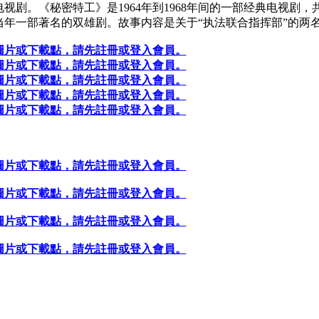
视剧。《秘密特工》是1964年到1968年间的一部经典电视剧，共
年一部著名的双雄剧。故事内容是关于“执法联合指挥部”的两名特工对抗
圖片或下載點，請先註冊或登入會員。
圖片或下載點，請先註冊或登入會員。
圖片或下載點，請先註冊或登入會員。
圖片或下載點，請先註冊或登入會員。
圖片或下載點，請先註冊或登入會員。
圖片或下載點，請先註冊或登入會員。
圖片或下載點，請先註冊或登入會員。
圖片或下載點，請先註冊或登入會員。
圖片或下載點，請先註冊或登入會員。