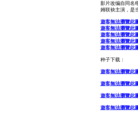
影片改编自同名电
姆联袂主演，是当
遊客無法瀏覽此
遊客無法瀏覽此
遊客無法瀏覽此
遊客無法瀏覽此
遊客無法瀏覽此
种子下载：
遊客無法瀏覽此
遊客無法瀏覽此
遊客無法瀏覽此
遊客無法瀏覽此